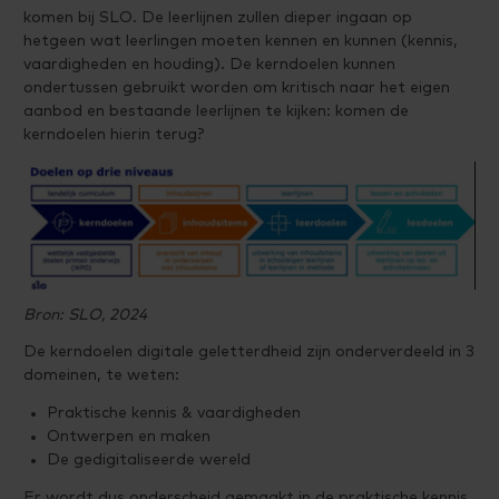
komen bij SLO. De leerlijnen zullen dieper ingaan op
hetgeen wat leerlingen moeten kennen en kunnen (kennis,
vaardigheden en houding). De kerndoelen kunnen
ondertussen gebruikt worden om kritisch naar het eigen
aanbod en bestaande leerlijnen te kijken: komen de
kerndoelen hierin terug?
Bron: SLO, 2024
De kerndoelen digitale geletterdheid zijn onderverdeeld in 3
domeinen, te weten:
Praktische kennis & vaardigheden
Ontwerpen en maken
De gedigitaliseerde wereld
Er wordt dus onderscheid gemaakt in de praktische kennis