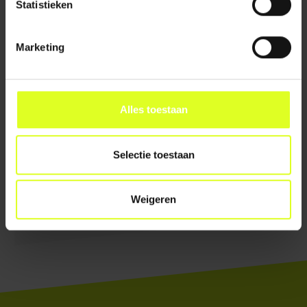
Statistieken
Marketing
Alles toestaan
Selectie toestaan
Weigeren