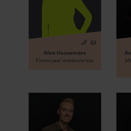
Alice Hoosemans
An
Financieel medewerker
Me