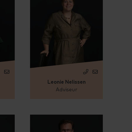
Leonie Nelissen
Adviseur