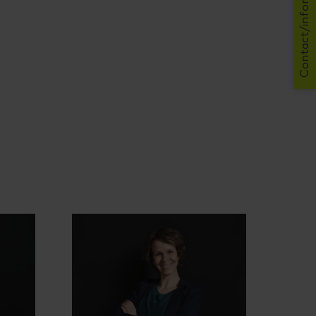
Contact/informatie