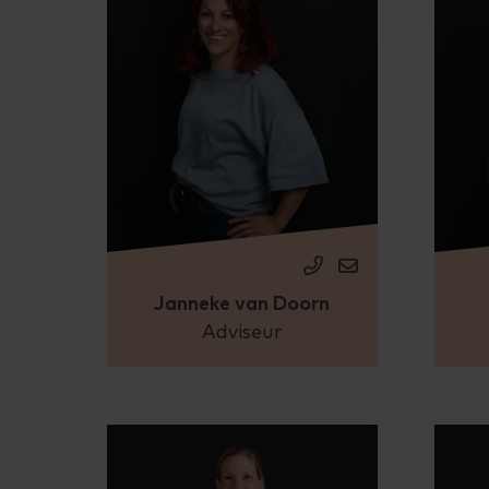
Janneke van Doorn
Adviseur