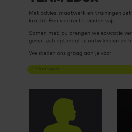
Met advies, maatwerk en trainingen zett
kracht. Een voorrecht, vinden wij.
Samen met jou brengen we educatie ver
geven zich optimaal te ontwikkelen en 
We stellen ons graag aan je voor.