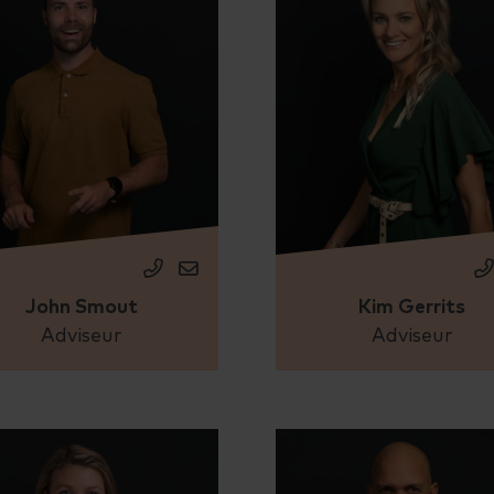
John Smout
Kim Gerrits
Adviseur
Adviseur