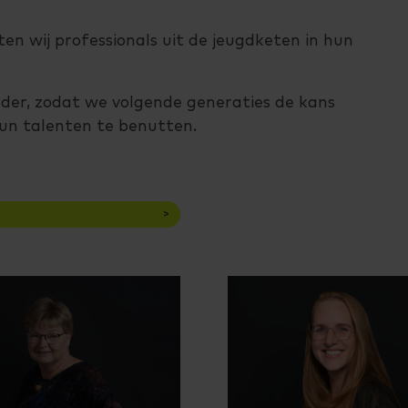
en wij professionals uit de jeugdketen in hun
der, zodat we volgende generaties de kans
hun talenten te benutten.