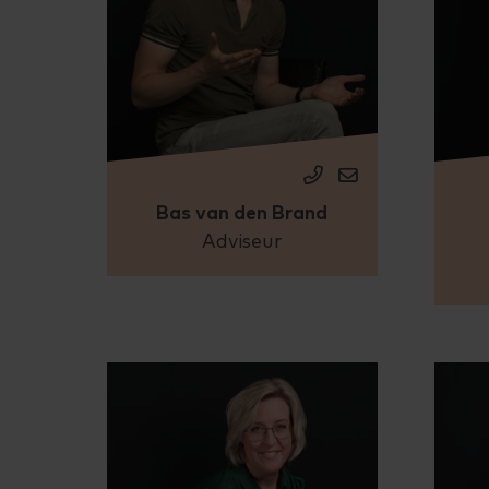
Bas van den Brand
Adviseur