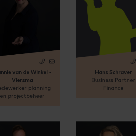
nnie van de Winkel -
Hans Schraver
Viersma
Business Partner
dewerker planning
Finance
en projectbeheer