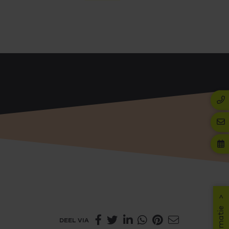
DEEL VIA