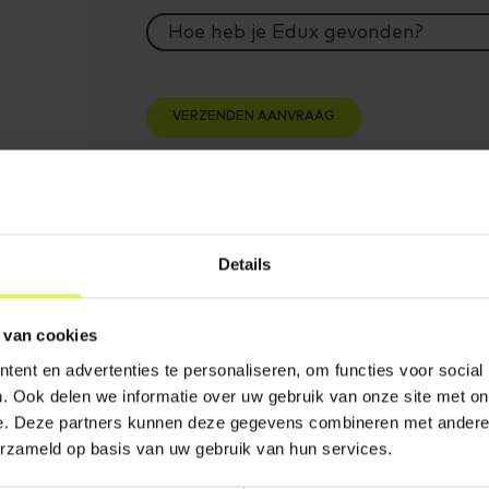
ig.
Details
 van cookies
ent en advertenties te personaliseren, om functies voor social
. Ook delen we informatie over uw gebruik van onze site met on
e
e. Deze partners kunnen deze gegevens combineren met andere i
erzameld op basis van uw gebruik van hun services.
'