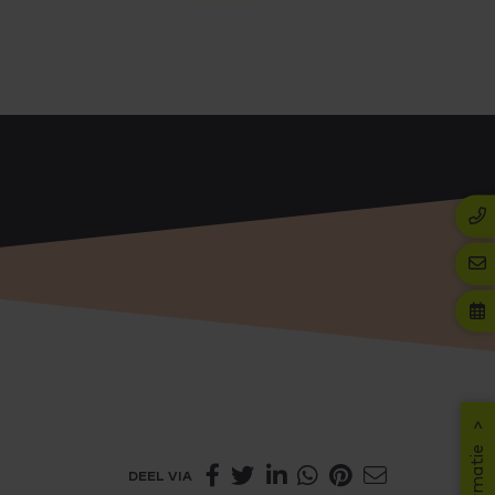
DEEL VIA