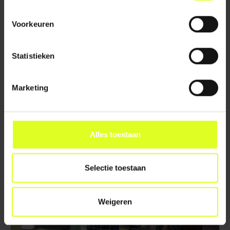
Voorkeuren
Statistieken
MANAGEMENT EN ORGANISATIE
Marketing
LEES MEER
Alles toestaan
Selectie toestaan
Weigeren