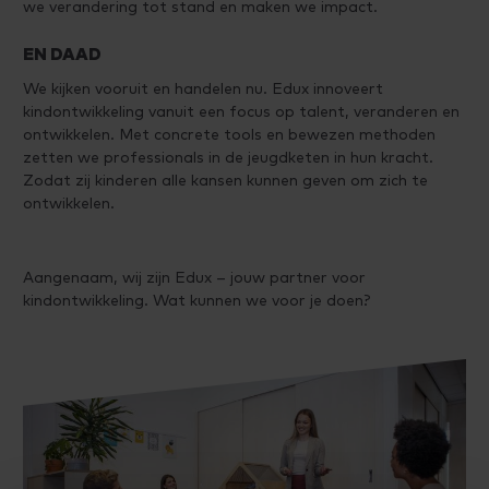
we verandering tot stand en maken we impact.
EN DAAD
We kijken vooruit en handelen nu. Edux innoveert
kindontwikkeling vanuit een focus op talent, veranderen en
ontwikkelen. Met concrete tools en bewezen methoden
zetten we professionals in de jeugdketen in hun kracht.
Zodat zij kinderen alle kansen kunnen geven om zich te
ontwikkelen.
Aangenaam, wij zijn Edux – jouw partner voor
kindontwikkeling. Wat kunnen we voor je doen?