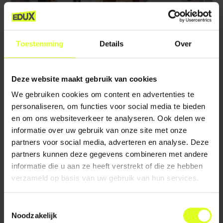
Toestemming
Details
Over
Deze website maakt gebruik van cookies
VOOROP IN JEUGDONTWIKKELING
We gebruiken cookies om content en advertenties te
personaliseren, om functies voor social media te bieden
LEES MEER
en om ons websiteverkeer te analyseren. Ook delen we
informatie over uw gebruik van onze site met onze
partners voor social media, adverteren en analyse. Deze
partners kunnen deze gegevens combineren met andere
informatie die u aan ze heeft verstrekt of die ze hebben
verzameld op basis van uw gebruik van hun services.
Toestemmingsselectie
Noodzakelijk